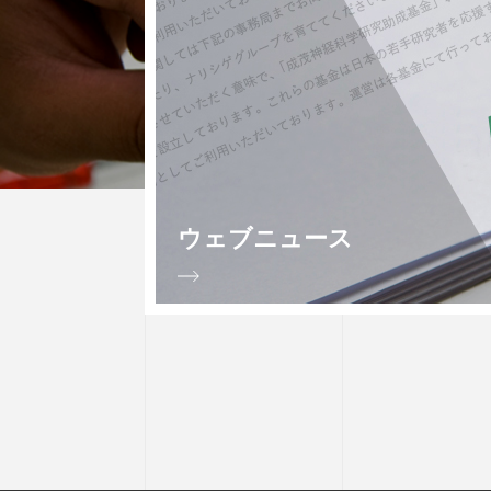
ウェブニュース