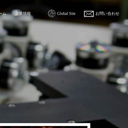
ーム
企業情報
Global Site
お問い合わせ