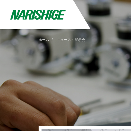
ホーム
ニュース・展示会