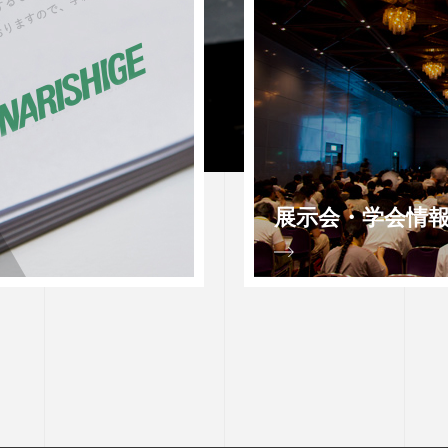
展示会・学会情