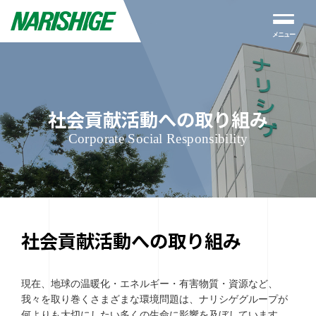
メニュー
社会貢献活動への取り組み
Corporate Social Responsibility
社会貢献活動への取り組み
現在、地球の温暖化・エネルギー・有害物質・資源など、
我々を取り巻くさまざまな環境問題は、ナリシゲグループが
何よりも大切にしたい多くの生命に影響を及ぼしています。