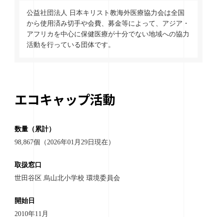
公益社団法人 日本キリスト教海外医療協力会は全国
から使用済み切手や会費、募金等によって、アジア・
アフリカを中心に保健医療が十分でない地域への協力
活動を行っている団体です。
エコキャップ活動
数量（累計）
98,867個（2026年01月29日現在）
取扱窓口
世田谷区 烏山北小学校 環境委員会
開始日
2010年11月