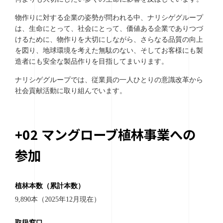
物作りに対する企業の姿勢が問われる中、ナリシゲグループ
は、生命にとって、社会にとって、価値ある企業でありつづ
けるために、物作りを大切にしながら、さらなる品質の向上
を図り、地球環境を考えた無駄のない、そしてお客様にも製
造者にも安全な製品作りを目指してまいります。
ナリシゲグループでは、従業員の一人ひとりの意識改革から
社会貢献活動に取り組んでいます。
+0
2
マングローブ植林事業への
参加
植林本数（累計本数）
9,890本（2025年12月現在）
取扱窓口