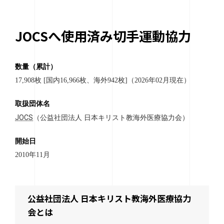
JOCSへ使用済み切手運動協力
数量（累計）
17,908枚 [国内16,966枚、海外942枚]（2026年02月現在）
取扱団体名
JOCS
（
公益社団法人 日本キリスト教海外医療協力会
）
開始日
2010年11月
公益社団法人 日本キリスト教海外医療協力
会とは