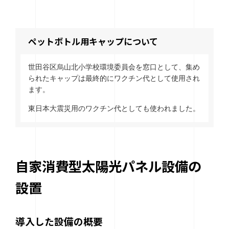
ペットボトル用キャップについて
世田谷区烏山北小学校環境委員会を窓口として、集め
られたキャップは最終的にワクチン代として使用され
ます。
東日本大震災用のワクチン代としても使われました。
自家消費型太陽光パネル設備の
設置
導入した設備の概要