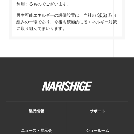
利用するものでございます。
SDGs
再生可能エネルギーの設備設置は、当社の
取り
組みの一環であり、今後も積極的に省エネルギー対策
に取り組んでまいります。
製品情報
サポート
ニュース・展示会
ショールーム