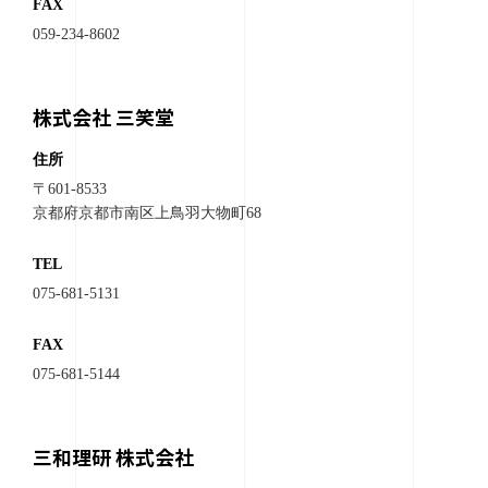
FAX
059-234-8602
株式会社 三笑堂
住所
〒601-8533
京都府京都市南区上鳥羽大物町68
TEL
075-681-5131
FAX
075-681-5144
三和理研 株式会社