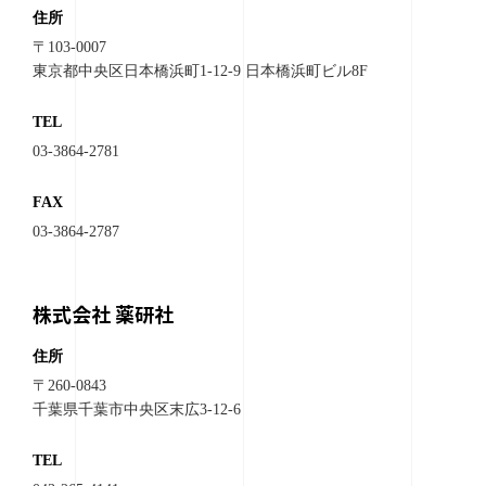
住所
〒103-0007
東京都中央区日本橋浜町1-12-9 日本橋浜町ビル8F
TEL
03-3864-2781
FAX
03-3864-2787
株式会社 薬研社
住所
〒260-0843
千葉県千葉市中央区末広3-12-6
TEL