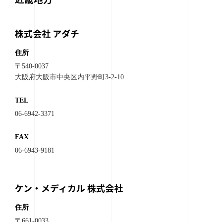
株式会社 アダチ
住所
〒540-0037
大阪府大阪市中央区内平野町3-2-10
TEL
06-6942-3371
FAX
06-6943-9181
ケン・メディカル 株式会社
住所
〒661-0033