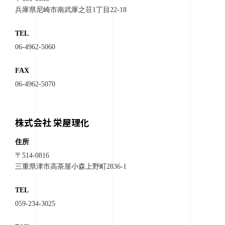
兵庫県尼崎市南武庫之荘1丁目22-18
TEL
06-4962-5060
FAX
06-4962-5070
株式会社 栄屋理化
住所
〒514-0816
三重県津市高茶屋小森上野町2836-1
TEL
059-234-3025