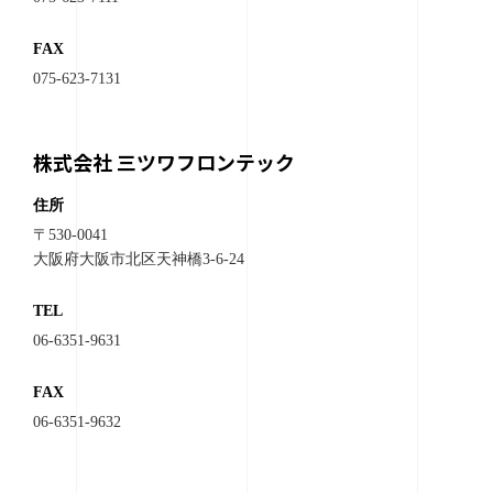
FAX
075-623-7131
株式会社 三ツワフロンテック
住所
〒530-0041
大阪府大阪市北区天神橋3-6-24
TEL
06-6351-9631
FAX
06-6351-9632