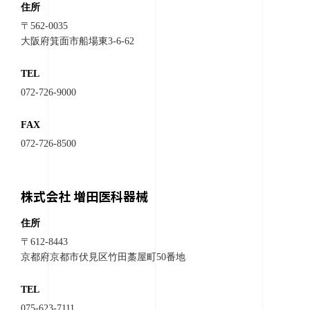
住所
〒562-0035
大阪府箕面市船場東3-6-62
TEL
072-726-9000
FAX
072-726-8500
株式会社 増田医科器械
住所
〒612-8443
京都府京都市伏見区竹田藁屋町50番地
TEL
075-623-7111