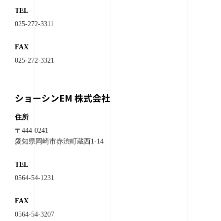
TEL
025-272-3311
FAX
025-272-3321
ショーシンEM 株式会社
住所
〒444-0241
愛知県岡崎市赤渋町蔵西1-14
TEL
0564-54-1231
FAX
0564-54-3207