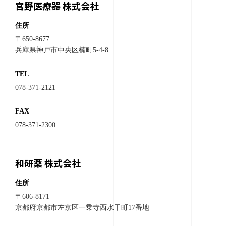
宮野医療器 株式会社
住所
〒650-8677
兵庫県神戸市中央区楠町5-4-8
TEL
078-371-2121
FAX
078-371-2300
和研薬 株式会社
住所
〒606-8171
京都府京都市左京区一乗寺西水干町17番地