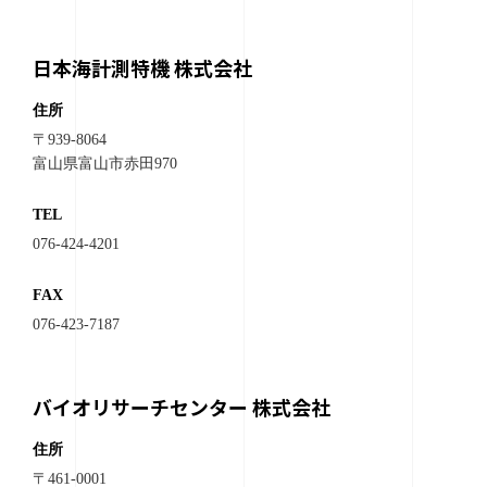
日本海計測特機 株式会社
住所
〒939-8064
富山県富山市赤田970
TEL
076-424-4201
FAX
076-423-7187
バイオリサーチセンター 株式会社
住所
〒461-0001