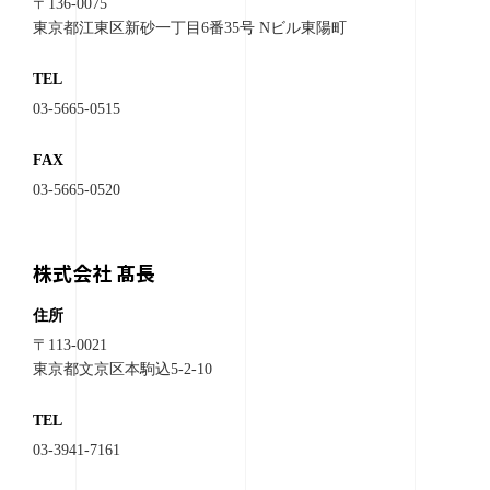
〒136-0075
東京都江東区新砂一丁目6番35号 Nビル東陽町
TEL
03-5665-0515
FAX
03-5665-0520
株式会社 髙長
住所
〒113-0021
東京都文京区本駒込5-2-10
TEL
03-3941-7161