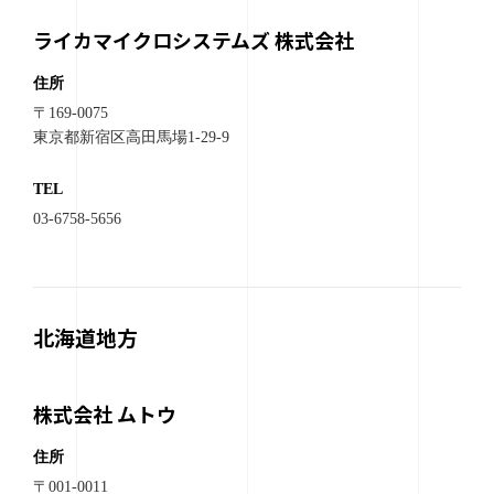
ライカマイクロシステムズ 株式会社
住所
〒169-0075
東京都新宿区高田馬場1-29-9
TEL
03-6758-5656
北海道地方
株式会社 ムトウ
住所
〒001-0011