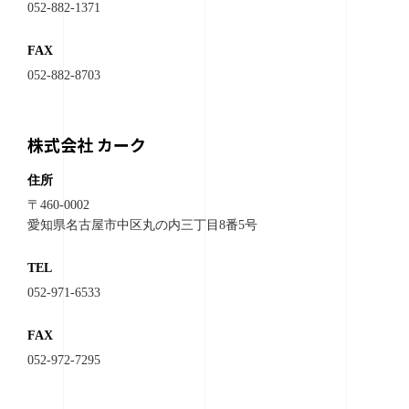
052-882-1371
FAX
052-882-8703
株式会社 カーク
住所
〒460-0002
愛知県名古屋市中区丸の内三丁目8番5号
TEL
052-971-6533
FAX
052-972-7295