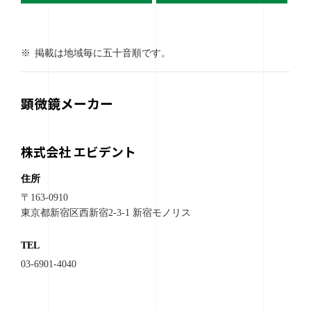
掲載は地域毎に五十音順です。
顕微鏡メーカー
株式会社 エビデント
住所
〒163-0910
東京都新宿区西新宿2-3-1 新宿モノリス
TEL
03-6901-4040