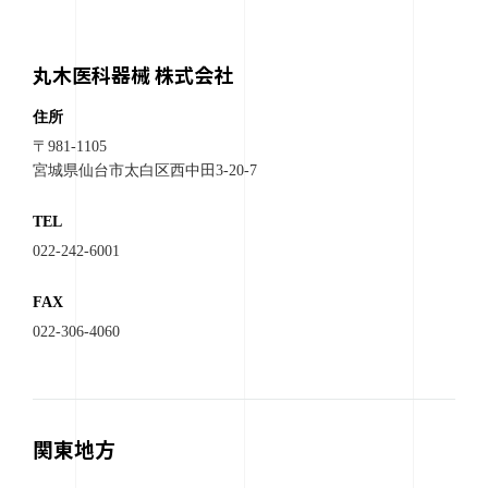
丸木医科器械 株式会社
住所
〒981-1105
宮城県仙台市太白区西中田3-20-7
TEL
022-242-6001
FAX
022-306-4060
関東地方