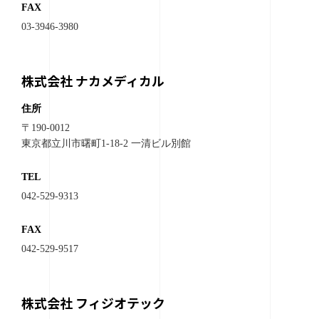
FAX
03-3946-3980
株式会社 ナカメディカル
住所
〒190-0012
東京都立川市曙町1-18-2 一清ビル別館
TEL
042-529-9313
FAX
042-529-9517
株式会社 フィジオテック