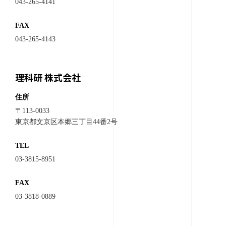
043-265-4141
FAX
043-265-4143
理科研 株式会社
住所
〒113-0033
東京都文京区本郷三丁目44番2号
TEL
03-3815-8951
FAX
03-3818-0889