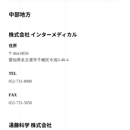
中部地方
株式会社 インターメディカル
住所
〒464-0850
愛知県名古屋市千種区今池3-40-4
TEL
052-731-8000
FAX
052-731-5050
遠藤科学 株式会社