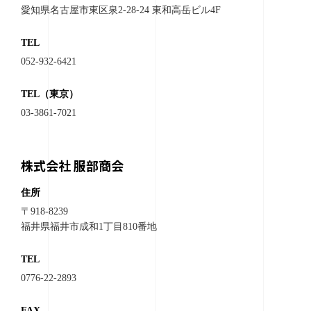
愛知県名古屋市東区泉2-28-24 東和高岳ビル4F
TEL
052-932-6421
TEL（東京）
03-3861-7021
株式会社 服部商会
住所
〒918-8239
福井県福井市成和1丁目810番地
TEL
0776-22-2893
FAX