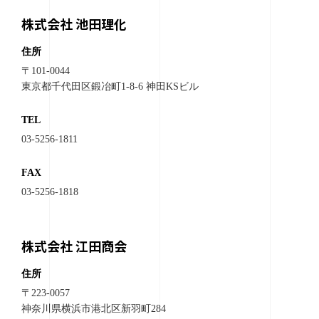
株式会社 池田理化
住所
〒101-0044
東京都千代田区鍛冶町1-8-6 神田KSビル
TEL
03-5256-1811
FAX
03-5256-1818
株式会社 江田商会
住所
〒223-0057
神奈川県横浜市港北区新羽町284