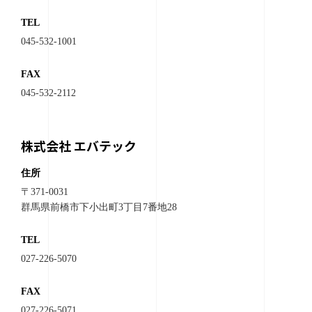
TEL
045-532-1001
FAX
045-532-2112
株式会社 エバテック
住所
〒371-0031
群馬県前橋市下小出町3丁目7番地28
TEL
027-226-5070
FAX
027-226-5071