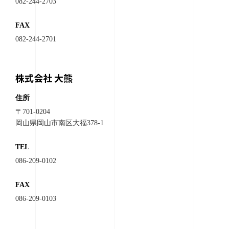
082-244-2703
FAX
082-244-2701
株式会社 大熊
住所
〒701-0204
岡山県岡山市南区大福378-1
TEL
086-209-0102
FAX
086-209-0103