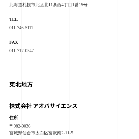
北海道札幌市北区北11条西4丁目1番15号
TEL
011-746-5111
FAX
011-717-0547
東北地方
株式会社 アオバサイエンス
住所
〒982-0036
宮城県仙台市太白区富沢南2-11-5