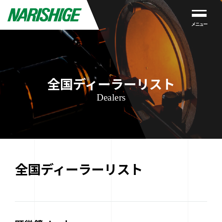
メニュー
全国ディーラーリスト
Dealers
全国ディーラーリスト