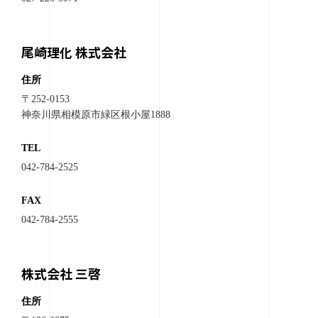
尾崎理化 株式会社
住所
〒252-0153
神奈川県相模原市緑区根小屋1888
TEL
042-784-2525
FAX
042-784-2555
株式会社 三啓
住所