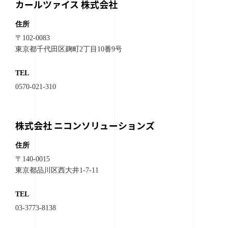
カールツァイス 株式会社
住所
〒102-0083
東京都千代田区麹町2丁目10番9号
TEL
0570-021-310
株式会社 ニコンソリューションズ
住所
〒140-0015
東京都品川区西大井1-7-11
TEL
03-3773-8138