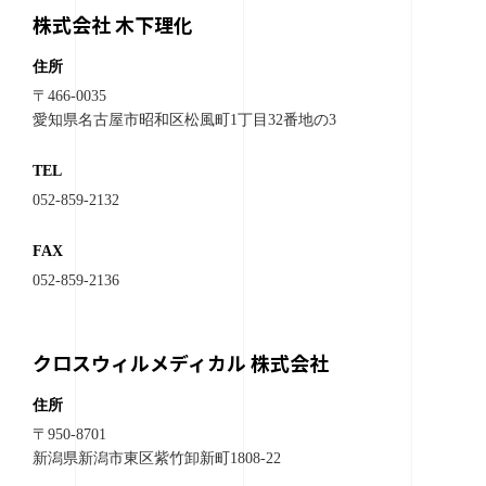
株式会社 木下理化
住所
〒466-0035
愛知県名古屋市昭和区松風町1丁目32番地の3
TEL
052-859-2132
FAX
052-859-2136
クロスウィルメディカル 株式会社
住所
〒950-8701
新潟県新潟市東区紫竹卸新町1808-22