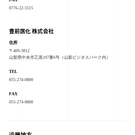
0776-22-5515
豊前医化 株式会社
住所
〒409-3812
山梨県中央市乙黒107番6号（山梨ビジネスパーク内）
TEL
055-274-8800
FAX
055-274-8808
近畿地方