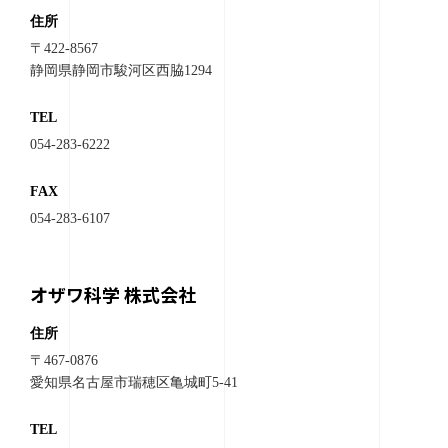
住所
〒422-8567
静岡県静岡市駿河区西脇1294
TEL
054-283-6222
FAX
054-283-6107
オザワ科学 株式会社
住所
〒467-0876
愛知県名古屋市瑞穂区亀城町5-41
TEL