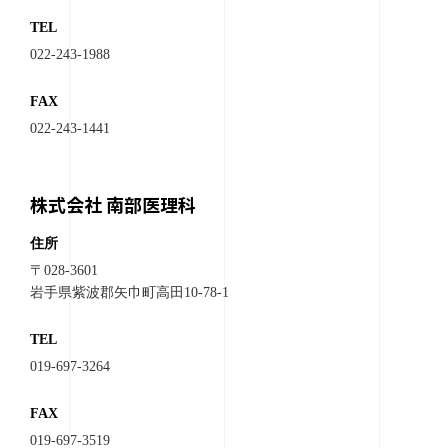
TEL
022-243-1988
FAX
022-243-1441
株式会社 南部医理科
住所
〒028-3601
岩手県紫波郡矢巾町高田10-78-1
TEL
019-697-3264
FAX
019-697-3519