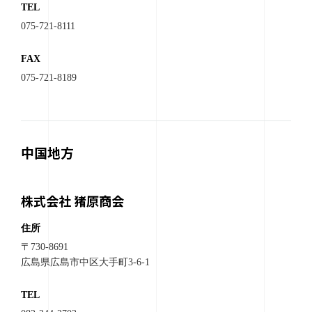
TEL
075-721-8111
FAX
075-721-8189
中国地方
株式会社 猪原商会
住所
〒730-8691
広島県広島市中区大手町3-6-1
TEL