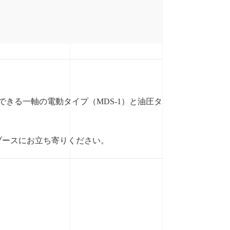
きる一軸の電動タイプ（MDS-1）と油圧タ
ブースにお立ち寄りください。