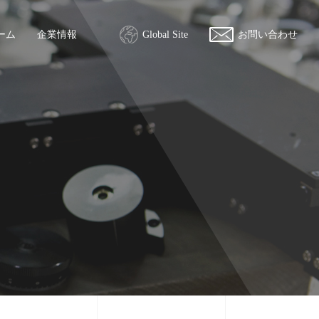
ーム
企業情報
Global Site
お問い合わせ