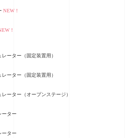
ー
NEW！
NEW！
ュレーター（固定装置用）
ュレーター（固定装置用）
ュレーター（オープンステージ）
レーター
レーター