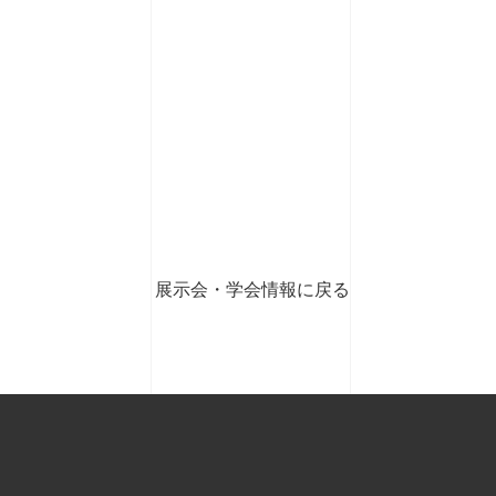
展示会・学会情報に戻る