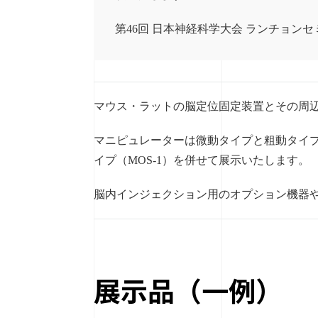
第46回 日本神経科学大会 ランチョンセ
マウス・ラットの脳定位固定装置とその周
マニピュレーターは微動タイプと粗動タイプ
イプ（MOS-1）を併せて展示いたします。
脳内インジェクション用のオプション機器
展示品（一例）