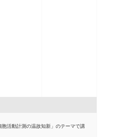
細胞活動計測の温故知新」のテーマで講